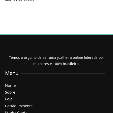
Temos o orgulho de ser uma joalheira online liderada por
mulheres e 100% brasileira.
Menu
Home
Sobre
Loja
Cartão Presente
Minha Conta