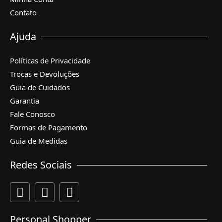
Contato
Ajuda
Políticas de Privacidade
Trocas e Devoluções
Guia de Cuidados
Garantia
Fale Conosco
Formas de Pagamento
Guia de Medidas
Redes Sociais
Personal Shopper