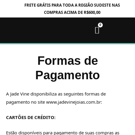
FRETE GRÁTIS PARA TODA A REGIÃO SUDESTE NAS
COMPRAS ACIMA DE R$600,00
Formas de
Pagamento
A Jade Vine disponibiliza as seguintes formas de
pagamento no site www.jadevinejoias.com.br:
CARTÕES DE CRÉDITO:
Estão disponíveis para pagamento de suas compras as